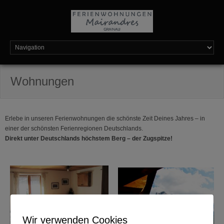
Wohnungen
Erlebe in unseren Ferienwohnungen die schönste Zeit Deines Jahres – in
einer der schönsten Ferienregionen Deutschlands.
Direkt unter Deutschlands höchstem Berg – der Zugspitze!
Wir verwenden Cookies